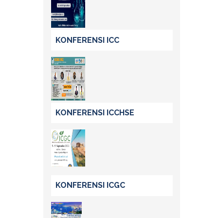
KONFERENSI ICC
KONFERENSI ICCHSE
KONFERENSI ICGC