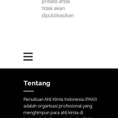
pribadi anda
tidak akan
dipublikasikan
Tentang
Persatuan Ahli Kimia Indonesia (PAKI)
adalah organisasi profesional yang
menghimpun para ahli kimia di