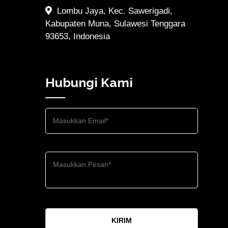
Lombu Jaya, Kec. Sawerigadi,
Kabupaten Muna, Sulawesi Tenggara
93653, Indonesia
Hubungi Kami
KIRIM