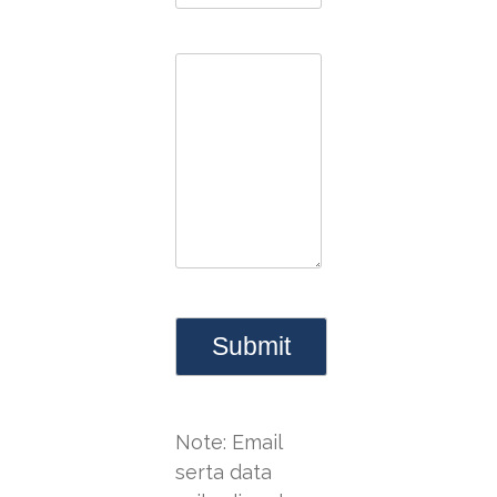
Note: Email
serta data