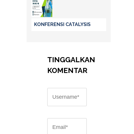
KONFERENSI CATALYSIS
TINGGALKAN
KOMENTAR