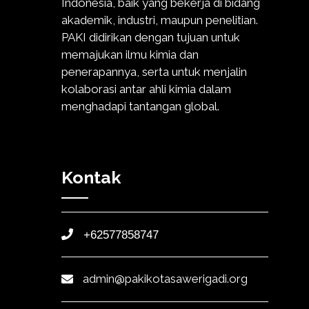
Indonesia, baik yang bekerja di bidang
akademik, industri, maupun penelitian.
PAKI didirikan dengan tujuan untuk
memajukan ilmu kimia dan
penerapannya, serta untuk menjalin
kolaborasi antar ahli kimia dalam
menghadapi tantangan global.
Kontak
+62577858747
admin@pakikotasawerigadi.org