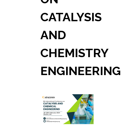
CATALYSIS
AND
CHEMISTRY
ENGINEERING