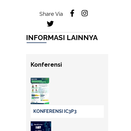
Share Via
INFORMASI LAINNYA
Konferensi
KONFERENSI IC3P3