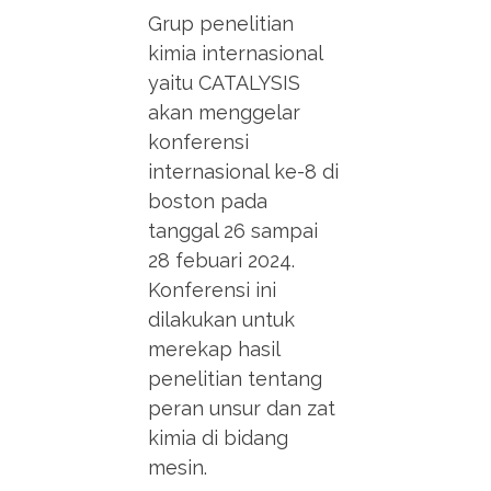
Grup penelitian
kimia internasional
yaitu CATALYSIS
akan menggelar
konferensi
internasional ke-8 di
boston pada
tanggal 26 sampai
28 febuari 2024.
Konferensi ini
dilakukan untuk
merekap hasil
penelitian tentang
peran unsur dan zat
kimia di bidang
mesin.