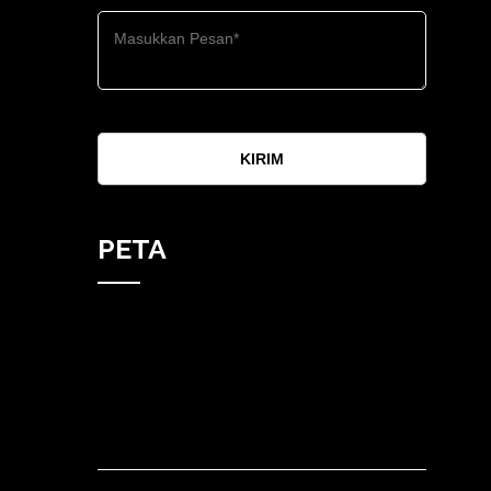
KIRIM
PETA