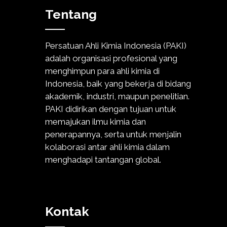
Tentang
Persatuan Ahli Kimia Indonesia (PAKI)
adalah organisasi profesional yang
menghimpun para ahli kimia di
Indonesia, baik yang bekerja di bidang
akademik, industri, maupun penelitian.
PAKI didirikan dengan tujuan untuk
memajukan ilmu kimia dan
penerapannya, serta untuk menjalin
kolaborasi antar ahli kimia dalam
menghadapi tantangan global.
Kontak