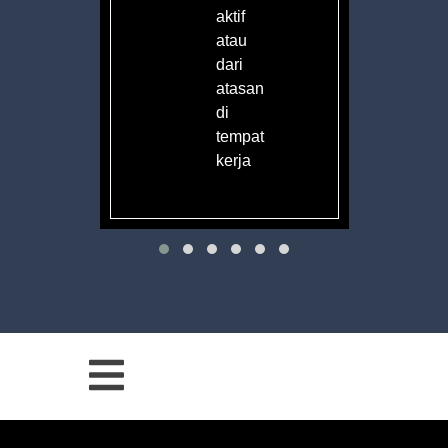
aktif
atau
dari
atasan
di
tempat
kerja